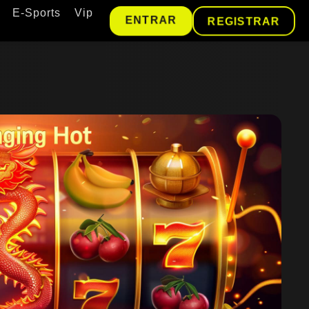
E-Sports
Vip
ENTRAR
REGISTRAR