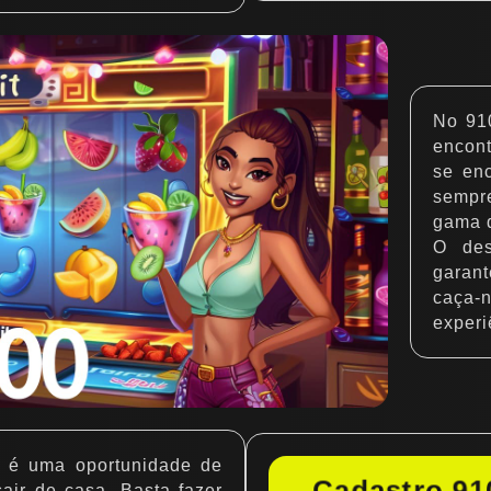
No 910
encont
se en
sempr
gama d
O des
garant
caça-n
experi
 é uma oportunidade de
Cadastro 91
ir de casa. Basta fazer