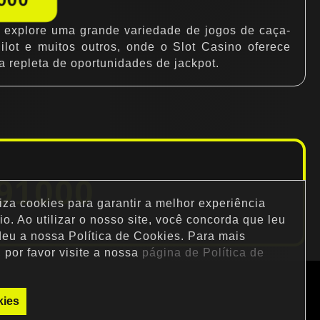
e explore uma grande variedade de jogos de caça-
Pilot e muitos outros, onde o Slot Casino oferece
 repleta de oportunidades de jackpot.
91000
iliza cookies para garantir a melhor experiência
io. Ao utilizar o nosso site, você concorda que leu
eu a nossa Política de Cookies. Para mais
 por favor visite a nossa
página de Política de
kies