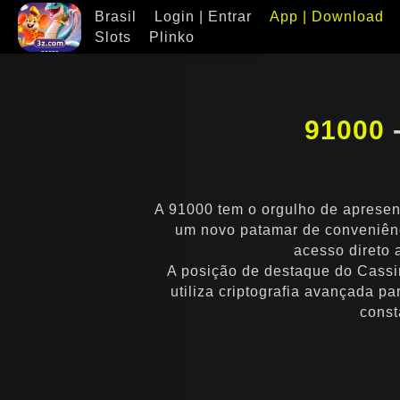
Brasil
Login | Entrar
App | Download
Slots
Plinko
91000
-
A
91000
tem o orgulho de apresent
um novo patamar de conveniênci
acesso direto 
A posição de destaque do Cassi
utiliza criptografia avançada p
const