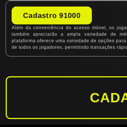
Cadastro 91000
Além da conveniência do acesso móvel, os jog
também apreciarão a ampla variedade de mé
plataforma oferece uma variedade de opções para
de todos os jogadores, permitindo transações rápi
CAD