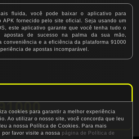
is fluida, você pode baixar o aplicativo para
o APK fornecido pelo site oficial. Seja usando um
OS, este aplicativo garante que você tenha tudo o
er apostas de sucesso na palma da sua mão,
 conveniência e a eficiência da plataforma 91000
periência de apostas incomparável.
91000
iliza cookies para garantir a melhor experiência
io. Ao utilizar o nosso site, você concorda que leu
eu a nossa Política de Cookies. Para mais
 por favor visite a nossa
página de Política de